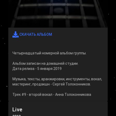
СКАЧАТЬ АЛЬБОМ
Четырнадцатый номерной альбом группы.
Альбом записан на домашней студии.
Дата релиза - 5 января 2019
Музыка, тексты, аранжировки, инструменты, вокал,
мастеринг, продакшн - Сергей Толоконников.
Live