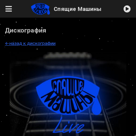
Спящие Машины
Дискография
←назад к дискографии