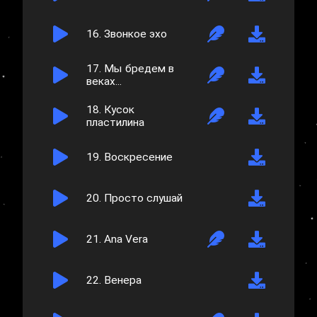
16.
Звонкое эхо
17.
Мы бредем в
веках...
18.
Кусок
пластилина
19.
Воскресение
20.
Просто слушай
21.
Ana Vera
22.
Венера