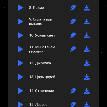
8.
Радио
9.
Оплата при
выходе
10.
Ясный свет
11.
Мы станем
героями
12.
Дырочка
13.
Царь царей
14.
Отречение
15.
Ливень