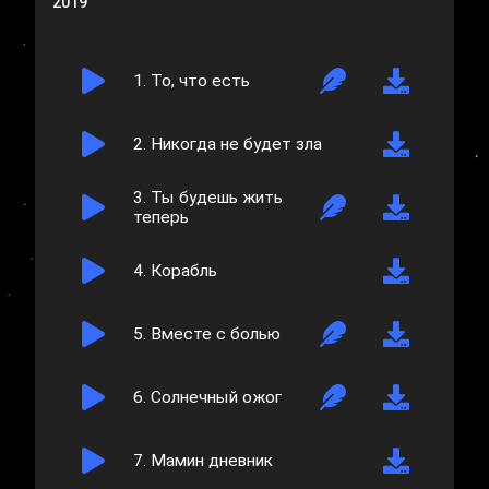
2019
1.
То, что есть
2.
Никогда не будет зла
3.
Ты будешь жить
теперь
4.
Корабль
5.
Вместе с болью
6.
Солнечный ожог
7.
Мамин дневник