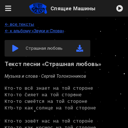
Спящие Машины
← все тексты
← к альбому «Звуки и Слова»
Страшная любовь
Текст песни «Страшная любовь»
Музыка и слова -
Сергей Толоконников
Кто-то всё знает на той стороне

Кто-то сияет на той стороне

Кто-то смеётся на той стороне

Кто-то как солнце на той стороне

Кто-то зовёт нас на той стороне
