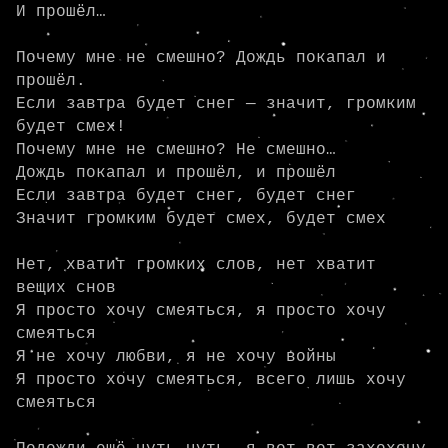
И прошёл…

Почему мне не смешно? Дождь покапал и 
прошёл.

Если завтра будет снег — значит, громким 
будет смех!

Почему мне не смешно? Не смешно…

Дождь покапал и прошёл, и прошёл

Если завтра будет снег, будет снег

Значит громким будет смех, будет смех

Нет, хватит громких слов, нет хватит 
вещих снов

Я просто хочу смеяться, я просто хочу 
смеяться

Я не хочу любви, я не хочу войны

Я просто хочу смеяться, всего лишь хочу 
смеяться
