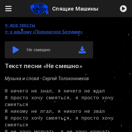
Спящие Машины
← все тексты
← к альбому «Прекрасное Безумие»
Не смешно
Текст песни «Не смешно»
Музыка и слова -
Сергей Толоконников
Я ничего не знал, я ничего не ждал

Я просто хочу смеяться, я просто хочу 
смеяться

Я никому не лгал, я никого не звал

Я просто хочу смеяться, я просто хочу 
смеяться
