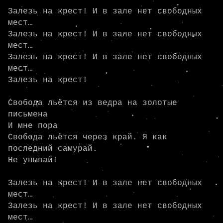
Залезь на крест! И в зале нет свободных 
мест…

Залезь на крест! И в зале нет свободных 
мест…

Залезь на крест! И в зале нет свободных 
мест…

Залезь на крест!

Свобода льётся из ведра на золотые 
письмена

И мне пора

Свобода льётся через край. Я как 
последний самурай.

Не унывай!

Залезь на крест! И в зале нет свободных 
мест…

Залезь на крест! И в зале нет свободных 
мест…
